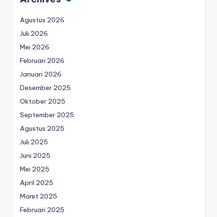
Agustus 2026
Juli 2026
Mei 2026
Februari 2026
Januari 2026
Desember 2025
Oktober 2025
September 2025
Agustus 2025
Juli 2025
Juni 2025
Mei 2025
April 2025
Maret 2025
Februari 2025