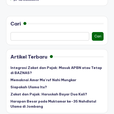
Cari
Cari
Artikel Terbaru
Integrasi Zakat dan Pajak: Masuk APBN atau Tetap
di BAZNAS?
Memaknai Amar Ma’ruf Nahi Mungkar
Siapakah Ulama Itu?
Zakat dan Pajak: Haruskah Bayar Dua Kali?
Harapan Besar pada Muktamar ke-35 Nahdlatul
Ulama di Jombang