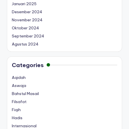
Januari 2025
Desember 2024
November 2024
Oktober 2024
September 2024
Agustus 2024
Categories
Aqidah
Aswaja
Bahstul Masail
Filsafat
Fiqih
Hadis
Internasional