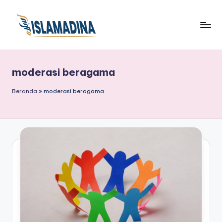
moderasi beragama
Beranda
»
moderasi beragama