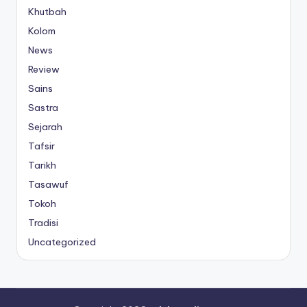
Khutbah
Kolom
News
Review
Sains
Sastra
Sejarah
Tafsir
Tarikh
Tasawuf
Tokoh
Tradisi
Uncategorized