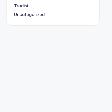
Tradisi
Uncategorized