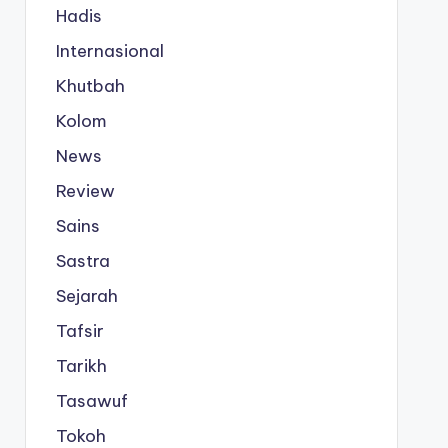
Hadis
Internasional
Khutbah
Kolom
News
Review
Sains
Sastra
Sejarah
Tafsir
Tarikh
Tasawuf
Tokoh