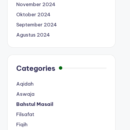
November 2024
Oktober 2024
September 2024
Agustus 2024
Categories
Aqidah
Aswaja
Bahstul Masail
Filsafat
Fiqih