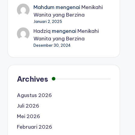
Mahdum
mengenai
Menikahi
Wanita yang Berzina
Januari 2, 2025
Hadziq
mengenai
Menikahi
Wanita yang Berzina
Desember 30, 2024
Archives
Agustus 2026
Juli 2026
Mei 2026
Februari 2026