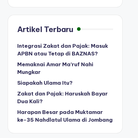
Artikel Terbaru
Integrasi Zakat dan Pajak: Masuk
APBN atau Tetap di BAZNAS?
Memaknai Amar Ma’ruf Nahi
Mungkar
Siapakah Ulama Itu?
Zakat dan Pajak: Haruskah Bayar
Dua Kali?
Harapan Besar pada Muktamar
ke-35 Nahdlatul Ulama di Jombang