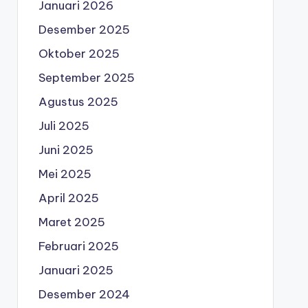
Januari 2026
Desember 2025
Oktober 2025
September 2025
Agustus 2025
Juli 2025
Juni 2025
Mei 2025
April 2025
Maret 2025
Februari 2025
Januari 2025
Desember 2024