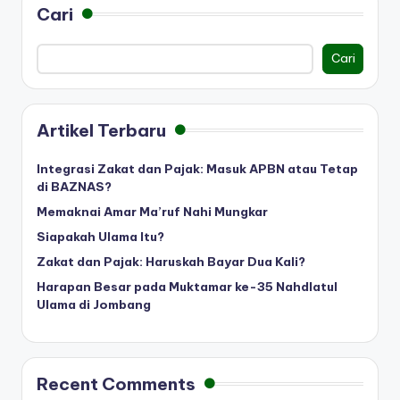
Cari
Cari
Artikel Terbaru
Integrasi Zakat dan Pajak: Masuk APBN atau Tetap
di BAZNAS?
Memaknai Amar Ma’ruf Nahi Mungkar
Siapakah Ulama Itu?
Zakat dan Pajak: Haruskah Bayar Dua Kali?
Harapan Besar pada Muktamar ke-35 Nahdlatul
Ulama di Jombang
Recent Comments