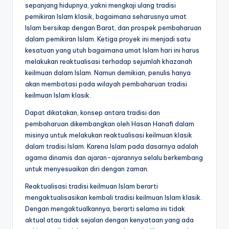
sepanjang hidupnya, yakni mengkaji ulang tradisi
pemikiran Islam klasik, bagaimana seharusnya umat
Islam bersikap dengan Barat, dan prospek pembaharuan
dalam pemikiran Islam. Ketiga proyek ini menjadi satu
kesatuan yang utuh bagaimana umat Islam hari ini harus
melakukan reaktualisasi terhadap sejumlah khazanah
keilmuan dalam Islam. Namun demikian, penulis hanya
akan membatasi pada wilayah pembaharuan tradisi
keilmuan Islam klasik.
Dapat dikatakan, konsep antara tradisi dan
pembaharuan dikembangkan oleh Hasan Hanafi dalam
misinya untuk melakukan reaktualisasi keilmuan klasik
dalam tradisi Islam. Karena Islam pada dasarnya adalah
agama dinamis dan ajaran-ajarannya selalu berkembang
untuk menyesuaikan diri dengan zaman.
Reaktualisasi tradisi keilmuan Islam berarti
mengaktualisasikan kembali tradisi keilmuan Islam klasik.
Dengan mengaktualkannya, berarti selama ini tidak
aktual atau tidak sejalan dengan kenyataan yang ada