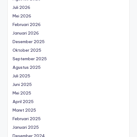
Juli 2026
Mei 2026
Februari 2026
Januari 2026
Desember 2025
Oktober 2025
September 2025
Agustus 2025
Juli 2025
Juni 2025
Mei 2025
April 2025
Maret 2025
Februari 2025
Januari 2025
Desember 2024