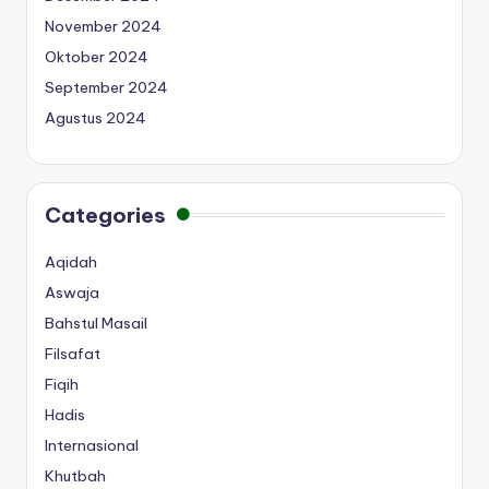
November 2024
Oktober 2024
September 2024
Agustus 2024
Categories
Aqidah
Aswaja
Bahstul Masail
Filsafat
Fiqih
Hadis
Internasional
Khutbah