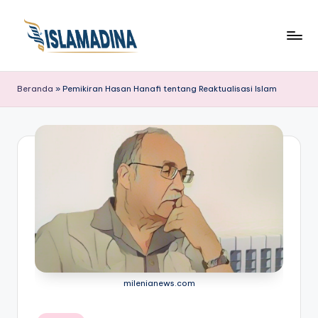
Beranda
»
Pemikiran Hasan Hanafi tentang Reaktualisasi Islam
milenianews.com