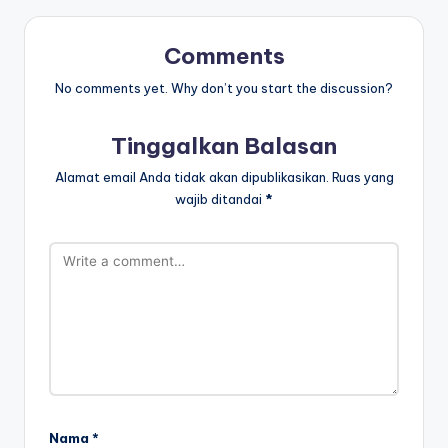
Comments
No comments yet. Why don’t you start the discussion?
Tinggalkan Balasan
Alamat email Anda tidak akan dipublikasikan.
Ruas yang
wajib ditandai
*
Nama
*