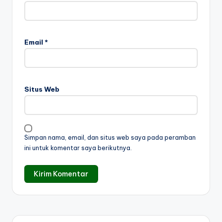
Email
*
Situs Web
Simpan nama, email, dan situs web saya pada peramban
ini untuk komentar saya berikutnya.