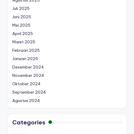
Agustus 2025
Juli 2025
Juni 2025
Mei 2025
April 2025
Maret 2025
Februari 2025
Januari 2025
Desember 2024
November 2024
Oktober 2024
September 2024
Agustus 2024
Categories