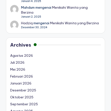
Januari 4, 2025
Mahdum
mengenai
Menikahi Wanita yang
Berzina
Januari 2, 2025
Hadziq
mengenai
Menikahi Wanita yang Berzina
Desember 30, 2024
Archives
Agustus 2026
Juli 2026
Mei 2026
Februari 2026
Januari 2026
Desember 2025
Oktober 2025
September 2025