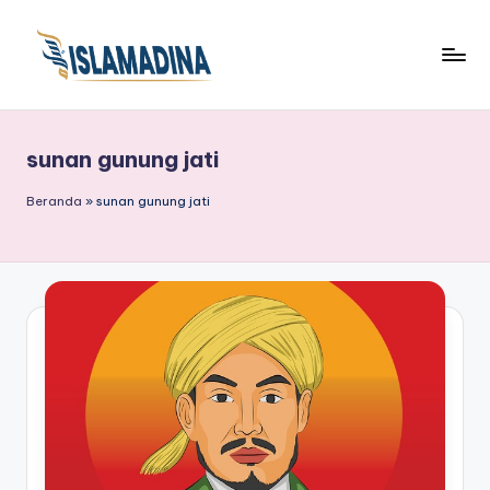
sunan gunung jati
Beranda
»
sunan gunung jati