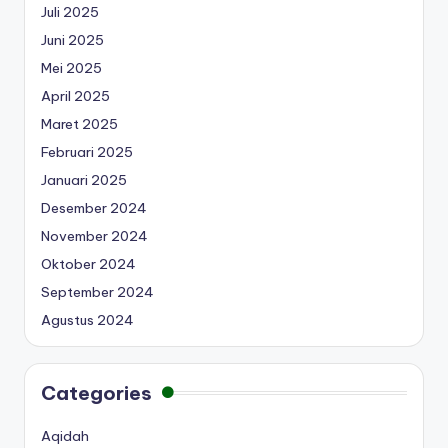
Juli 2025
Juni 2025
Mei 2025
April 2025
Maret 2025
Februari 2025
Januari 2025
Desember 2024
November 2024
Oktober 2024
September 2024
Agustus 2024
Categories
Aqidah