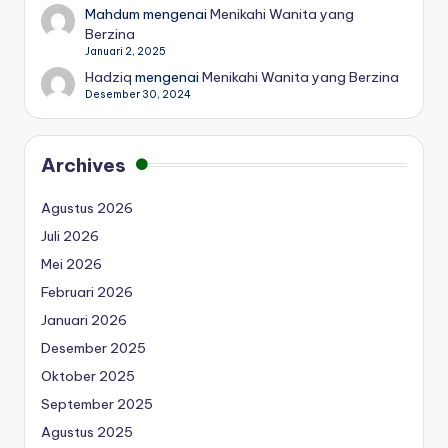
Mahdum
mengenai
Menikahi Wanita yang
Berzina
Januari 2, 2025
Hadziq
mengenai
Menikahi Wanita yang Berzina
Desember 30, 2024
Archives
Agustus 2026
Juli 2026
Mei 2026
Februari 2026
Januari 2026
Desember 2025
Oktober 2025
September 2025
Agustus 2025