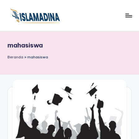
mahasiswa
Beranda
»
mahasiswa