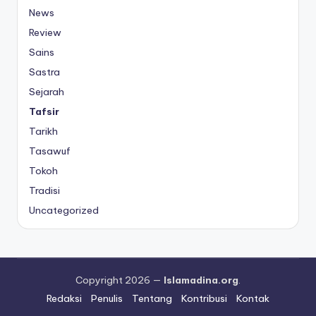
News
Review
Sains
Sastra
Sejarah
Tafsir
Tarikh
Tasawuf
Tokoh
Tradisi
Uncategorized
Copyright 2026 —
Islamadina.org
.
Redaksi
Penulis
Tentang
Kontribusi
Kontak