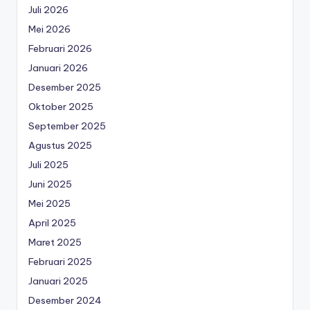
Juli 2026
Mei 2026
Februari 2026
Januari 2026
Desember 2025
Oktober 2025
September 2025
Agustus 2025
Juli 2025
Juni 2025
Mei 2025
April 2025
Maret 2025
Februari 2025
Januari 2025
Desember 2024