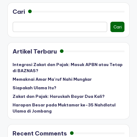
pos
Cari
Cari
Artikel Terbaru
Integrasi Zakat dan Pajak: Masuk APBN atau Tetap
di BAZNAS?
Memaknai Amar Ma’ruf Nahi Mungkar
Siapakah Ulama Itu?
Zakat dan Pajak: Haruskah Bayar Dua Kali?
Harapan Besar pada Muktamar ke-35 Nahdlatul
Ulama di Jombang
Recent Comments