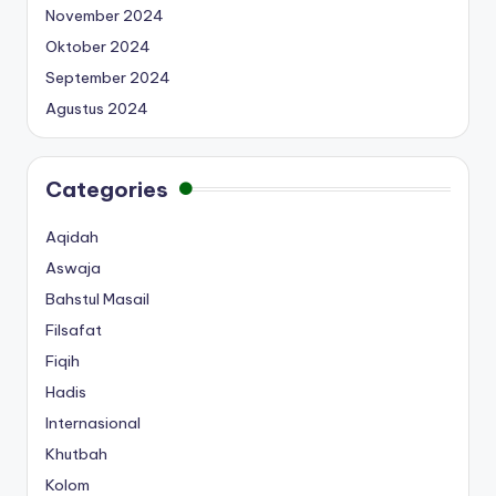
November 2024
Oktober 2024
September 2024
Agustus 2024
Categories
Aqidah
Aswaja
Bahstul Masail
Filsafat
Fiqih
Hadis
Internasional
Khutbah
Kolom