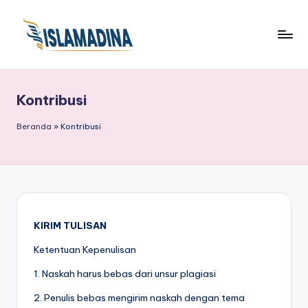
Kontribusi
Beranda
»
Kontribusi
KIRIM TULISAN
Ketentuan Kepenulisan
1. Naskah harus bebas dari unsur plagiasi
2. Penulis bebas mengirim naskah dengan tema