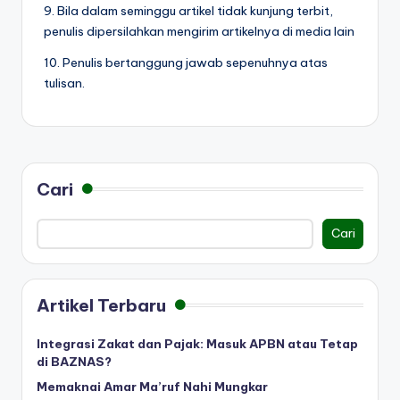
9. Bila dalam seminggu artikel tidak kunjung terbit,
penulis dipersilahkan mengirim artikelnya di media lain
10. Penulis bertanggung jawab sepenuhnya atas
tulisan.
Cari
Cari
Artikel Terbaru
Integrasi Zakat dan Pajak: Masuk APBN atau Tetap
di BAZNAS?
Memaknai Amar Ma’ruf Nahi Mungkar