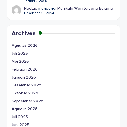
Januari 2, 2025
Hadziq
mengenai
Menikahi Wanita yang Berzina
Desember 30, 2024
Archives
Agustus 2026
Juli 2026
Mei 2026
Februari 2026
Januari 2026
Desember 2025
Oktober 2025
September 2025
Agustus 2025
Juli 2025
Juni 2025