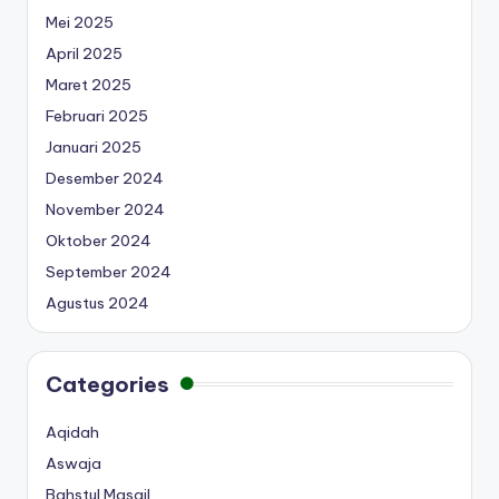
Mei 2025
April 2025
Maret 2025
Februari 2025
Januari 2025
Desember 2024
November 2024
Oktober 2024
September 2024
Agustus 2024
Categories
Aqidah
Aswaja
Bahstul Masail