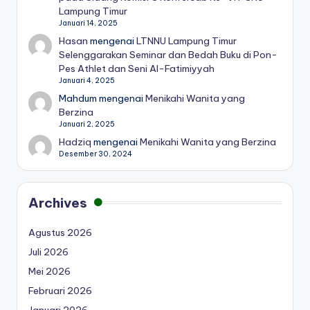
Lampung Timur
Januari 14, 2025
Hasan
mengenai
LTNNU Lampung Timur
Selenggarakan Seminar dan Bedah Buku di Pon-
Pes Athlet dan Seni Al-Fatimiyyah
Januari 4, 2025
Mahdum
mengenai
Menikahi Wanita yang
Berzina
Januari 2, 2025
Hadziq
mengenai
Menikahi Wanita yang Berzina
Desember 30, 2024
Archives
Agustus 2026
Juli 2026
Mei 2026
Februari 2026