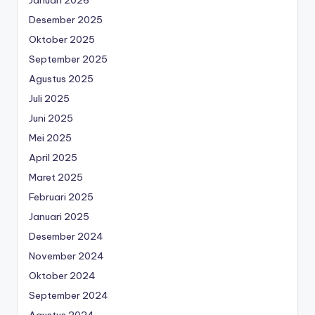
Januari 2026
Desember 2025
Oktober 2025
September 2025
Agustus 2025
Juli 2025
Juni 2025
Mei 2025
April 2025
Maret 2025
Februari 2025
Januari 2025
Desember 2024
November 2024
Oktober 2024
September 2024