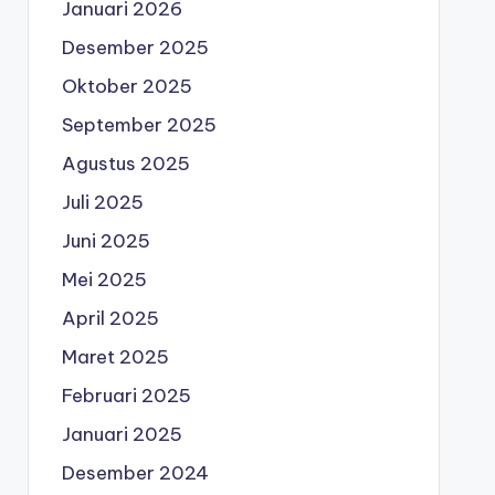
Januari 2026
Desember 2025
Oktober 2025
September 2025
Agustus 2025
Juli 2025
Juni 2025
Mei 2025
April 2025
Maret 2025
Februari 2025
Januari 2025
Desember 2024