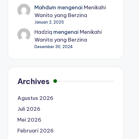
Mahdum
mengenai
Menikahi
Wanita yang Berzina
Januari 2, 2025
Hadziq
mengenai
Menikahi
Wanita yang Berzina
Desember 30, 2024
Archives
Agustus 2026
Juli 2026
Mei 2026
Februari 2026