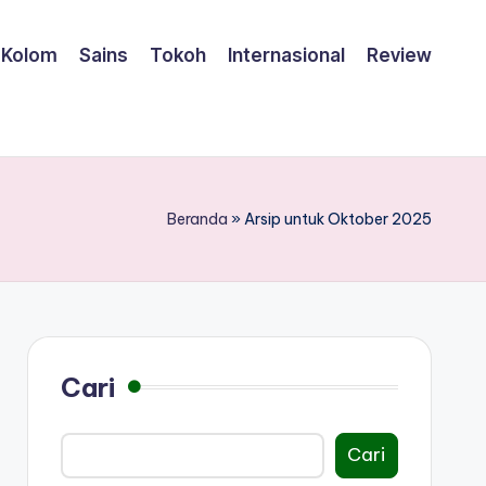
Kolom
Sains
Tokoh
Internasional
Review
Beranda
»
Arsip untuk Oktober 2025
Cari
Cari