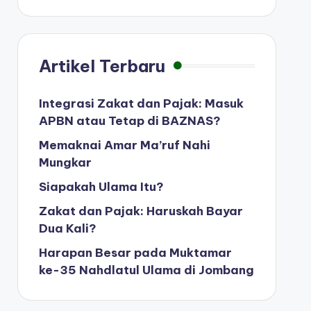
Artikel Terbaru
Integrasi Zakat dan Pajak: Masuk
APBN atau Tetap di BAZNAS?
Memaknai Amar Ma’ruf Nahi
Mungkar
Siapakah Ulama Itu?
Zakat dan Pajak: Haruskah Bayar
Dua Kali?
Harapan Besar pada Muktamar
ke-35 Nahdlatul Ulama di Jombang