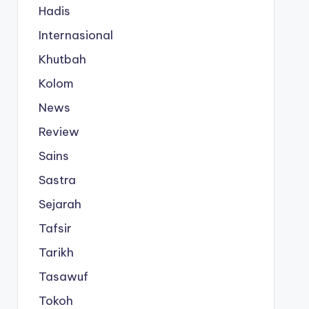
Hadis
Internasional
Khutbah
Kolom
News
Review
Sains
Sastra
Sejarah
Tafsir
Tarikh
Tasawuf
Tokoh