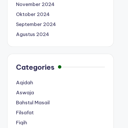
November 2024
Oktober 2024
September 2024
Agustus 2024
Categories
Aqidah
Aswaja
Bahstul Masail
Filsafat
Fiqih