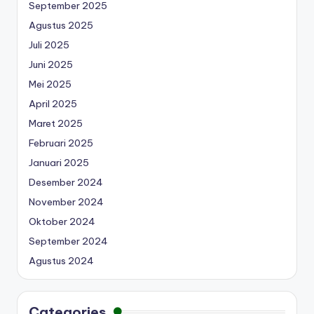
September 2025
Agustus 2025
Juli 2025
Juni 2025
Mei 2025
April 2025
Maret 2025
Februari 2025
Januari 2025
Desember 2024
November 2024
Oktober 2024
September 2024
Agustus 2024
Categories