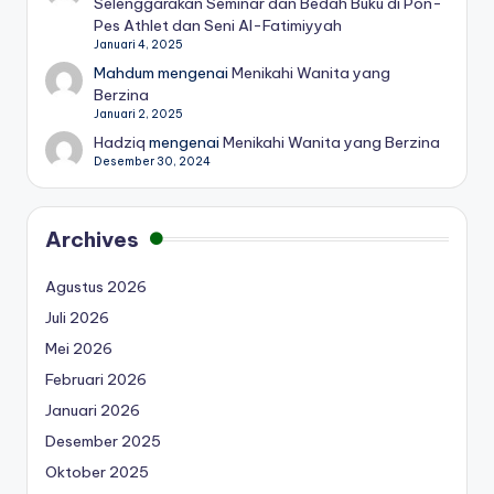
Selenggarakan Seminar dan Bedah Buku di Pon-
Pes Athlet dan Seni Al-Fatimiyyah
Januari 4, 2025
Mahdum
mengenai
Menikahi Wanita yang
Berzina
Januari 2, 2025
Hadziq
mengenai
Menikahi Wanita yang Berzina
Desember 30, 2024
Archives
Agustus 2026
Juli 2026
Mei 2026
Februari 2026
Januari 2026
Desember 2025
Oktober 2025