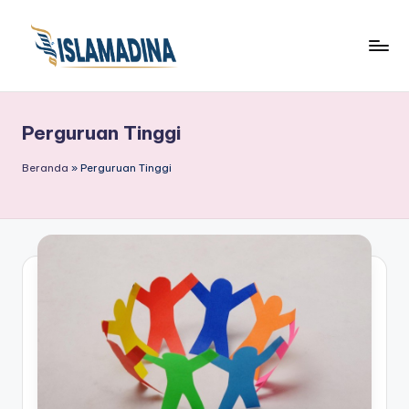
Perguruan Tinggi
Beranda
»
Perguruan Tinggi