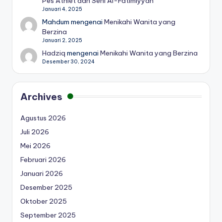
Pes Athlet dan Seni Al-Fatimiyyah
Januari 4, 2025
Mahdum
mengenai
Menikahi Wanita yang
Berzina
Januari 2, 2025
Hadziq
mengenai
Menikahi Wanita yang Berzina
Desember 30, 2024
Archives
Agustus 2026
Juli 2026
Mei 2026
Februari 2026
Januari 2026
Desember 2025
Oktober 2025
September 2025