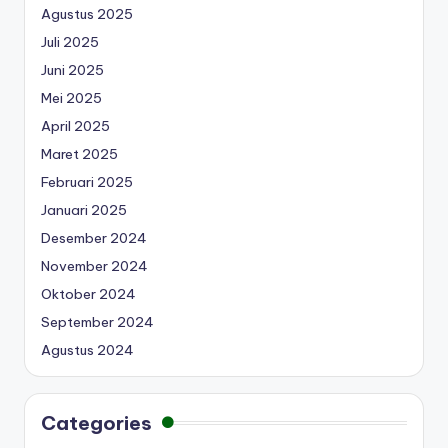
Agustus 2025
Juli 2025
Juni 2025
Mei 2025
April 2025
Maret 2025
Februari 2025
Januari 2025
Desember 2024
November 2024
Oktober 2024
September 2024
Agustus 2024
Categories