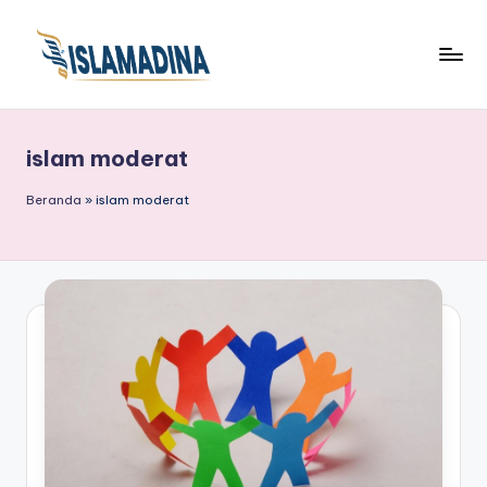
islam moderat
Beranda
»
islam moderat