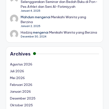
Selenggarakan Seminar dan Bedah Buku di Pon-
Pes Athlet dan Seni Al-Fatimiyyah
Januari 4, 2025
Mahdum
mengenai
Menikahi Wanita yang
Berzina
Januari 2, 2025
Hadziq
mengenai
Menikahi Wanita yang Berzina
Desember 30, 2024
Archives
Agustus 2026
Juli 2026
Mei 2026
Februari 2026
Januari 2026
Desember 2025
Oktober 2025