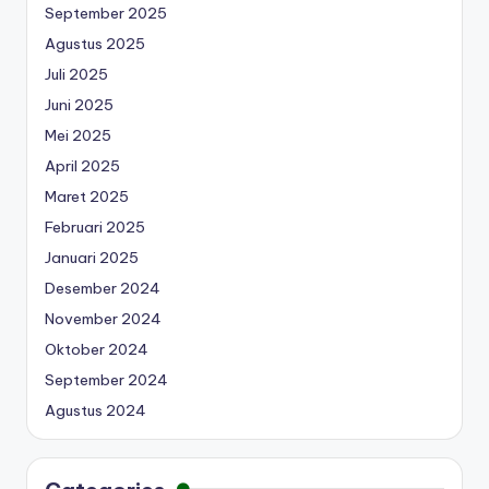
September 2025
Agustus 2025
Juli 2025
Juni 2025
Mei 2025
April 2025
Maret 2025
Februari 2025
Januari 2025
Desember 2024
November 2024
Oktober 2024
September 2024
Agustus 2024