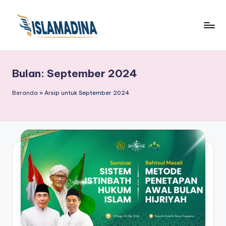
Bulan:
September 2024
Beranda
»
Arsip untuk September 2024