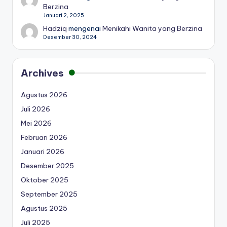
Berzina
Januari 2, 2025
Hadziq
mengenai
Menikahi Wanita yang Berzina
Desember 30, 2024
Archives
Agustus 2026
Juli 2026
Mei 2026
Februari 2026
Januari 2026
Desember 2025
Oktober 2025
September 2025
Agustus 2025
Juli 2025