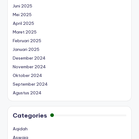
Juni 2025
Mei 2025
April 2025
Maret 2025
Februari 2025
Januari 2025
Desember 2024
November 2024
Oktober 2024
September 2024
Agustus 2024
Categories
Aqidah
Aswaja