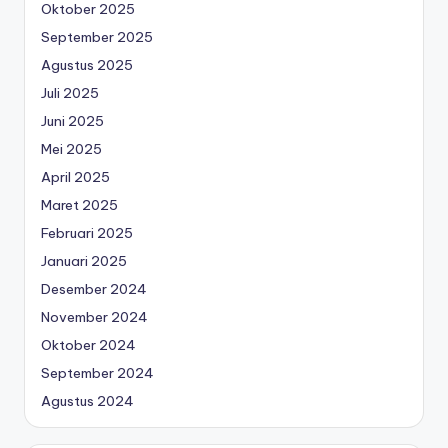
Oktober 2025
September 2025
Agustus 2025
Juli 2025
Juni 2025
Mei 2025
April 2025
Maret 2025
Februari 2025
Januari 2025
Desember 2024
November 2024
Oktober 2024
September 2024
Agustus 2024