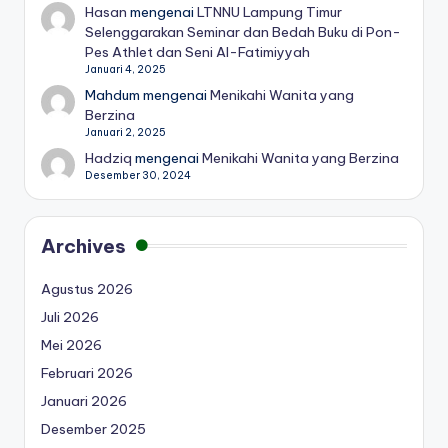
Hasan
mengenai
LTNNU Lampung Timur
Selenggarakan Seminar dan Bedah Buku di Pon-
Pes Athlet dan Seni Al-Fatimiyyah
Januari 4, 2025
Mahdum
mengenai
Menikahi Wanita yang
Berzina
Januari 2, 2025
Hadziq
mengenai
Menikahi Wanita yang Berzina
Desember 30, 2024
Archives
Agustus 2026
Juli 2026
Mei 2026
Februari 2026
Januari 2026
Desember 2025