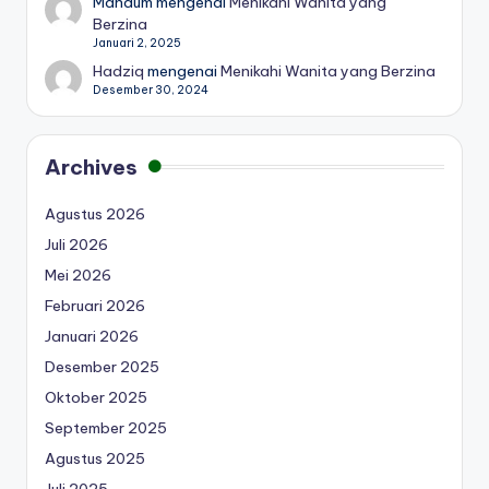
Mahdum
mengenai
Menikahi Wanita yang
Berzina
Januari 2, 2025
Hadziq
mengenai
Menikahi Wanita yang Berzina
Desember 30, 2024
Archives
Agustus 2026
Juli 2026
Mei 2026
Februari 2026
Januari 2026
Desember 2025
Oktober 2025
September 2025
Agustus 2025
Juli 2025