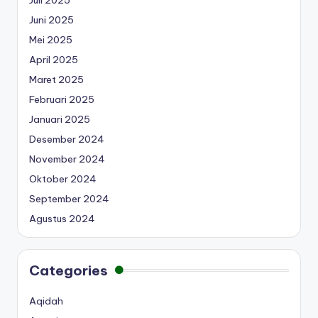
Juni 2025
Mei 2025
April 2025
Maret 2025
Februari 2025
Januari 2025
Desember 2024
November 2024
Oktober 2024
September 2024
Agustus 2024
Categories
Aqidah