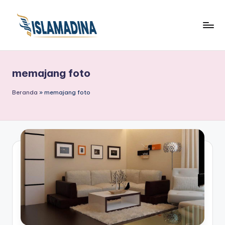
memajang foto
Beranda
»
memajang foto