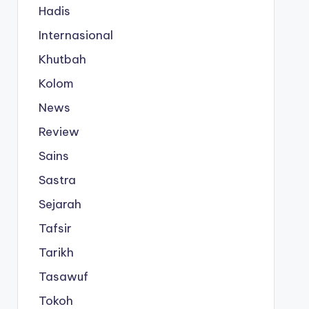
Hadis
Internasional
Khutbah
Kolom
News
Review
Sains
Sastra
Sejarah
Tafsir
Tarikh
Tasawuf
Tokoh