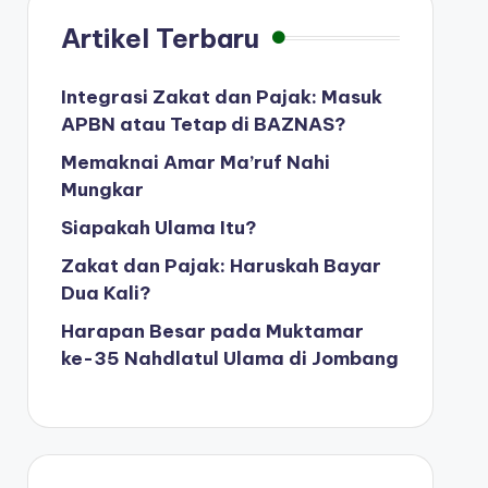
Artikel Terbaru
Integrasi Zakat dan Pajak: Masuk
APBN atau Tetap di BAZNAS?
Memaknai Amar Ma’ruf Nahi
Mungkar
Siapakah Ulama Itu?
Zakat dan Pajak: Haruskah Bayar
Dua Kali?
Harapan Besar pada Muktamar
ke-35 Nahdlatul Ulama di Jombang