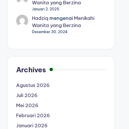
Wanita yang Berzina
Januari 2, 2025
Hadziq
mengenai
Menikahi
Wanita yang Berzina
Desember 30, 2024
Archives
Agustus 2026
Juli 2026
Mei 2026
Februari 2026
Januari 2026