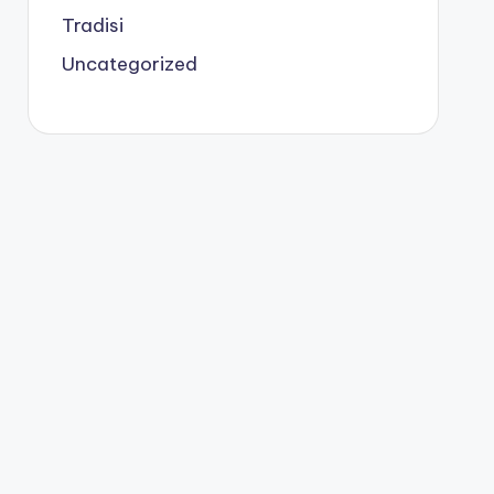
Tradisi
Uncategorized