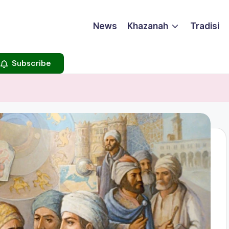
News
Khazanah
Tradisi
Subscribe