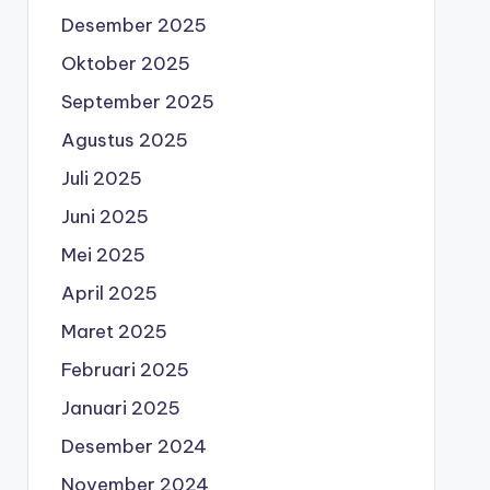
Desember 2025
Oktober 2025
September 2025
Agustus 2025
Juli 2025
Juni 2025
Mei 2025
April 2025
Maret 2025
Februari 2025
Januari 2025
Desember 2024
November 2024