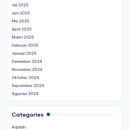
Juli 2025
Juni 2025
Mei 2025
April 2025
Maret 2025
Februari 2025
Januari 2025
Desember 2024
November 2024
Oktober 2024
September 2024
Agustus 2024
Categories
Aqidah