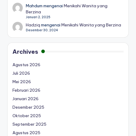
Mahdum
mengenai
Menikahi Wanita yang
Berzina
Januari 2, 2025
Hadziq
mengenai
Menikahi Wanita yang Berzina
Desember 30, 2024
Archives
Agustus 2026
Juli 2026
Mei 2026
Februari 2026
Januari 2026
Desember 2025
Oktober 2025
September 2025
Agustus 2025