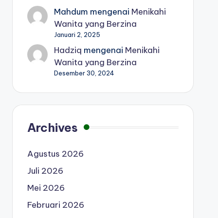
Mahdum
mengenai
Menikahi
Wanita yang Berzina
Januari 2, 2025
Hadziq
mengenai
Menikahi
Wanita yang Berzina
Desember 30, 2024
Archives
Agustus 2026
Juli 2026
Mei 2026
Februari 2026