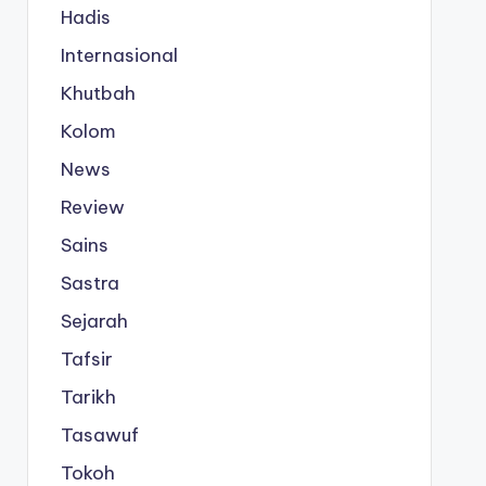
Hadis
Internasional
Khutbah
Kolom
News
Review
Sains
Sastra
Sejarah
Tafsir
Tarikh
Tasawuf
Tokoh