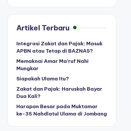
Artikel Terbaru
Integrasi Zakat dan Pajak: Masuk
APBN atau Tetap di BAZNAS?
Memaknai Amar Ma’ruf Nahi
Mungkar
Siapakah Ulama Itu?
Zakat dan Pajak: Haruskah Bayar
Dua Kali?
Harapan Besar pada Muktamar
ke-35 Nahdlatul Ulama di Jombang