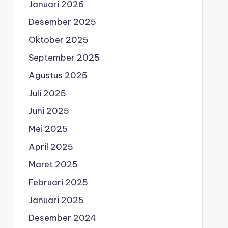
Januari 2026
Desember 2025
Oktober 2025
September 2025
Agustus 2025
Juli 2025
Juni 2025
Mei 2025
April 2025
Maret 2025
Februari 2025
Januari 2025
Desember 2024