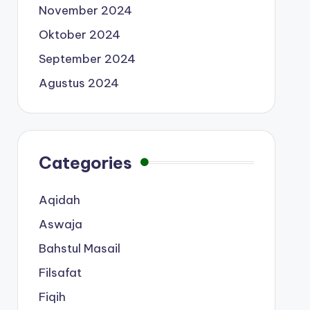
November 2024
Oktober 2024
September 2024
Agustus 2024
Categories
Aqidah
Aswaja
Bahstul Masail
Filsafat
Fiqih