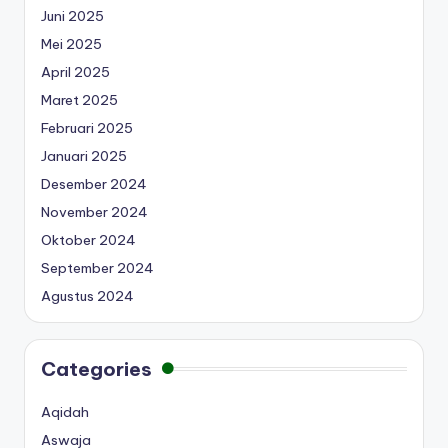
Juni 2025
Mei 2025
April 2025
Maret 2025
Februari 2025
Januari 2025
Desember 2024
November 2024
Oktober 2024
September 2024
Agustus 2024
Categories
Aqidah
Aswaja