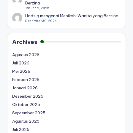
Berzina
Januari 2, 2025
Hadziq
mengenai
Menikahi Wanita yang Berzina
Desember 30, 2024
Archives
Agustus 2026
Juli 2026
Mei 2026
Februari 2026
Januari 2026
Desember 2025
Oktober 2025
September 2025
Agustus 2025
Juli 2025