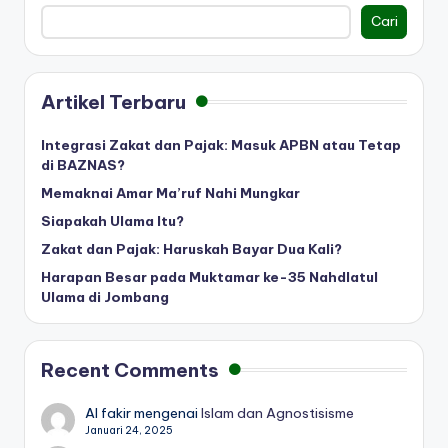
Cari
Artikel Terbaru
Integrasi Zakat dan Pajak: Masuk APBN atau Tetap
di BAZNAS?
Memaknai Amar Ma’ruf Nahi Mungkar
Siapakah Ulama Itu?
Zakat dan Pajak: Haruskah Bayar Dua Kali?
Harapan Besar pada Muktamar ke-35 Nahdlatul
Ulama di Jombang
Recent Comments
Al fakir
mengenai
Islam dan Agnostisisme
Januari 24, 2025