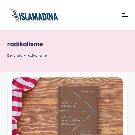
radikalisme
Beranda
»
radikalisme