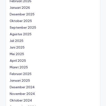
Februari 2026
Januari 2026
Desember 2025
Oktober 2025
September 2025
Agustus 2025
Juli 2025
Juni 2025
Mei 2025
April 2025
Maret 2025
Februari 2025
Januari 2025
Desember 2024
November 2024
Oktober 2024