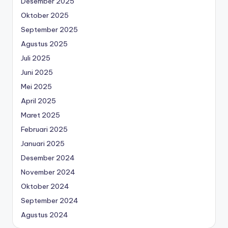
Desember 2025
Oktober 2025
September 2025
Agustus 2025
Juli 2025
Juni 2025
Mei 2025
April 2025
Maret 2025
Februari 2025
Januari 2025
Desember 2024
November 2024
Oktober 2024
September 2024
Agustus 2024