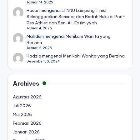
Januari 14, 2025
Hasan
mengenai
LTNNU Lampung Timur
Selenggarakan Seminar dan Bedah Buku di Pon-
Pes Athlet dan Seni Al-Fatimiyyah
Januari 4, 2025
Mahdum
mengenai
Menikahi Wanita yang
Berzina
Januari 2, 2025
Hadziq
mengenai
Menikahi Wanita yang Berzina
Desember 30, 2024
Archives
Agustus 2026
Juli 2026
Mei 2026
Februari 2026
Januari 2026