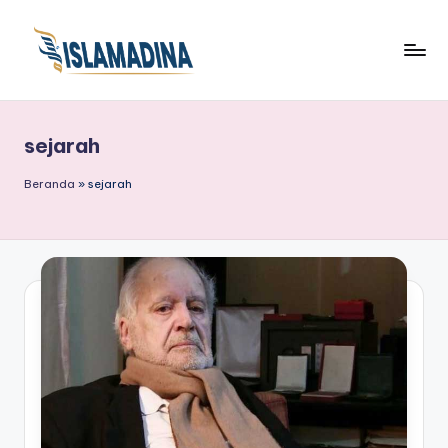
sejarah
Beranda
»
sejarah