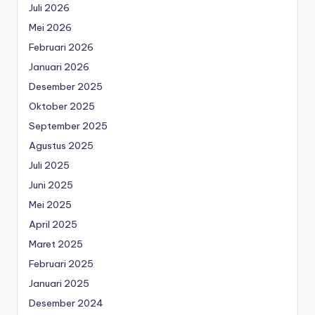
Juli 2026
Mei 2026
Februari 2026
Januari 2026
Desember 2025
Oktober 2025
September 2025
Agustus 2025
Juli 2025
Juni 2025
Mei 2025
April 2025
Maret 2025
Februari 2025
Januari 2025
Desember 2024