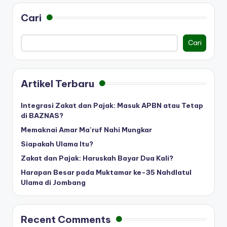
Cari
Cari
Artikel Terbaru
Integrasi Zakat dan Pajak: Masuk APBN atau Tetap
di BAZNAS?
Memaknai Amar Ma’ruf Nahi Mungkar
Siapakah Ulama Itu?
Zakat dan Pajak: Haruskah Bayar Dua Kali?
Harapan Besar pada Muktamar ke-35 Nahdlatul
Ulama di Jombang
Recent Comments