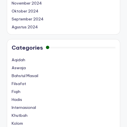
November 2024
Oktober 2024
September 2024
Agustus 2024
Categories
Aqidah
Aswaja
Bahstul Masail
Filsafat
Fiqih
Hadis
Internasional
Khutbah
Kolom