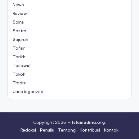
News
Review
Sains
Sastra
Sejarah
Tafsir
Tarikh
Tasawuf
Tokoh
Tradisi
Uncategorized
Copyright 2026 —
Islamadina.org
.
Redaksi
Penulis
Tentang
Kontribusi
Kontak