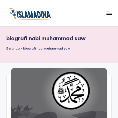
biografi nabi muhammad saw
Beranda
»
biografi nabi muhammad saw