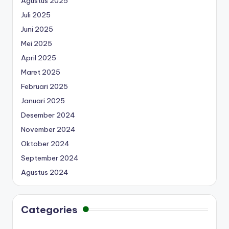
Agustus 2025
Juli 2025
Juni 2025
Mei 2025
April 2025
Maret 2025
Februari 2025
Januari 2025
Desember 2024
November 2024
Oktober 2024
September 2024
Agustus 2024
Categories