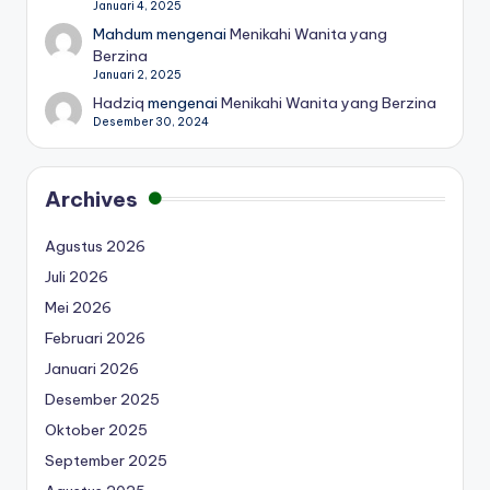
Januari 4, 2025
Mahdum
mengenai
Menikahi Wanita yang
Berzina
Januari 2, 2025
Hadziq
mengenai
Menikahi Wanita yang Berzina
Desember 30, 2024
Archives
Agustus 2026
Juli 2026
Mei 2026
Februari 2026
Januari 2026
Desember 2025
Oktober 2025
September 2025