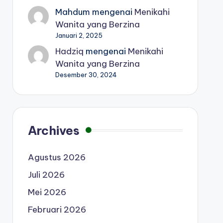
Mahdum
mengenai
Menikahi
Wanita yang Berzina
Januari 2, 2025
Hadziq
mengenai
Menikahi
Wanita yang Berzina
Desember 30, 2024
Archives
Agustus 2026
Juli 2026
Mei 2026
Februari 2026