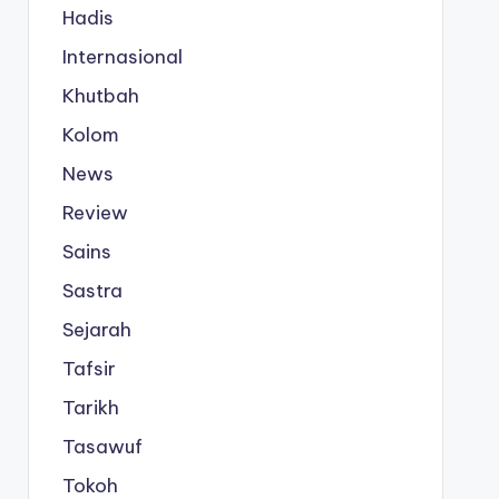
Hadis
Internasional
Khutbah
Kolom
News
Review
Sains
Sastra
Sejarah
Tafsir
Tarikh
Tasawuf
Tokoh