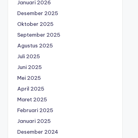
Januari 2026
Desember 2025
Oktober 2025
September 2025
Agustus 2025
Juli 2025
Juni 2025
Mei 2025
April 2025
Maret 2025
Februari 2025
Januari 2025
Desember 2024