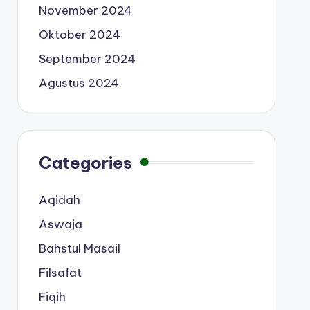
November 2024
Oktober 2024
September 2024
Agustus 2024
Categories
Aqidah
Aswaja
Bahstul Masail
Filsafat
Fiqih