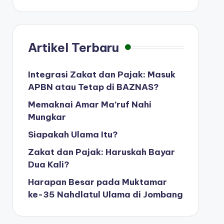
Artikel Terbaru
Integrasi Zakat dan Pajak: Masuk
APBN atau Tetap di BAZNAS?
Memaknai Amar Ma’ruf Nahi
Mungkar
Siapakah Ulama Itu?
Zakat dan Pajak: Haruskah Bayar
Dua Kali?
Harapan Besar pada Muktamar
ke-35 Nahdlatul Ulama di Jombang