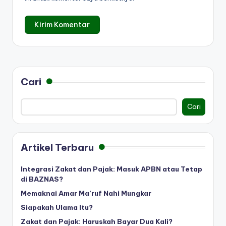
Cari
Cari
Artikel Terbaru
Integrasi Zakat dan Pajak: Masuk APBN atau Tetap
di BAZNAS?
Memaknai Amar Ma’ruf Nahi Mungkar
Siapakah Ulama Itu?
Zakat dan Pajak: Haruskah Bayar Dua Kali?