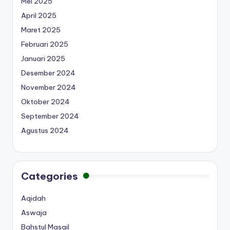
Mei 2025
April 2025
Maret 2025
Februari 2025
Januari 2025
Desember 2024
November 2024
Oktober 2024
September 2024
Agustus 2024
Categories
Aqidah
Aswaja
Bahstul Masail