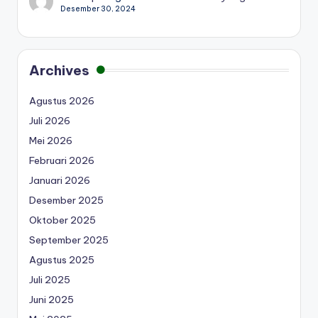
Desember 30, 2024
Archives
Agustus 2026
Juli 2026
Mei 2026
Februari 2026
Januari 2026
Desember 2025
Oktober 2025
September 2025
Agustus 2025
Juli 2025
Juni 2025