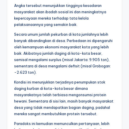
Angka tersebut menunjukkan tingginya kesadaran
masyarakat akan ibadah sosial ini dan meningkatnya
kepercayaan mereka terhadap tata kelola
pelaksanaannya yang semakin baik.
Secara umum jumlah pekurban di kota jumlahnya lebih
banyak dibandingkan di desa. Perbedaan ini dipengaruhi
oleh kemampuan ekonomi masyarakat kota yang lebih
baik. Akibatnya jumlah daging di kota-kota besar,
semisal mengalami surplus (misal Jakarta: 9.905 ton),
sementara di desa mengalami defisit (misal Grobogan:
-2.623 ton).
Kondisi ini menunjukkan terjadinya penumpukan stok
daging kurban di kota-kota besar dimana
masyarakatnya telah terbiasa mengonsumsi protein
hewani. Sementara di sisi lain, masih banyak masyarakat
desa yang tidak mendapatkan bagian daging, padahal
mereka sangat membutuhkan protein tersebut.
Paradoks ini kemudian memunculkan pertanyaan, lebih