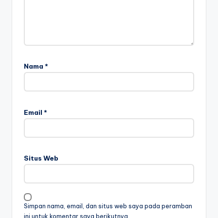
Nama
*
Email
*
Situs Web
Simpan nama, email, dan situs web saya pada peramban
ini untuk komentar saya berikutnya.