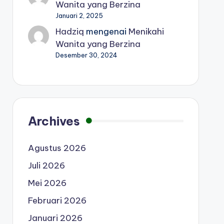
Wanita yang Berzina
Januari 2, 2025
Hadziq
mengenai
Menikahi
Wanita yang Berzina
Desember 30, 2024
Archives
Agustus 2026
Juli 2026
Mei 2026
Februari 2026
Januari 2026