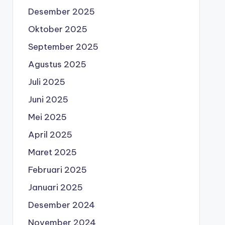
Desember 2025
Oktober 2025
September 2025
Agustus 2025
Juli 2025
Juni 2025
Mei 2025
April 2025
Maret 2025
Februari 2025
Januari 2025
Desember 2024
November 2024