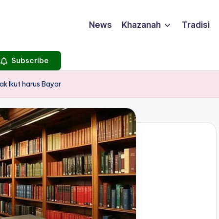
News
Khazanah
Tradisi
Subscribe
ak Ikut harus Bayar