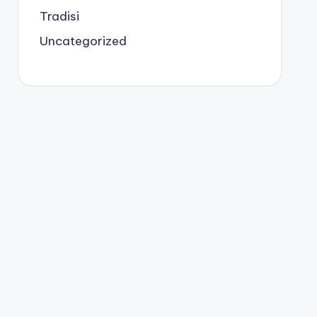
Tradisi
Uncategorized