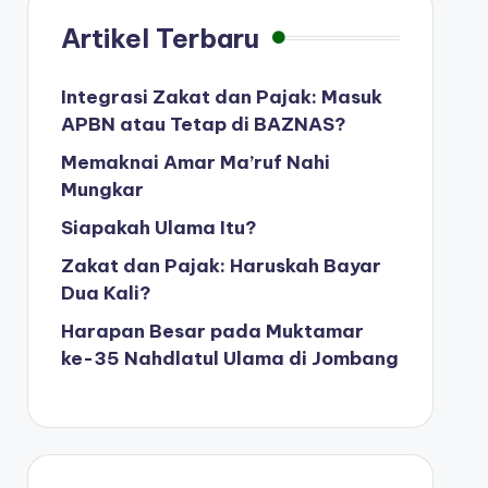
Artikel Terbaru
Integrasi Zakat dan Pajak: Masuk
APBN atau Tetap di BAZNAS?
Memaknai Amar Ma’ruf Nahi
Mungkar
Siapakah Ulama Itu?
Zakat dan Pajak: Haruskah Bayar
Dua Kali?
Harapan Besar pada Muktamar
ke-35 Nahdlatul Ulama di Jombang