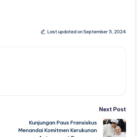
Last updated on September 5, 2024
Next Post
Kunjungan Paus Fransiskus
Menandai Komitmen Kerukunan