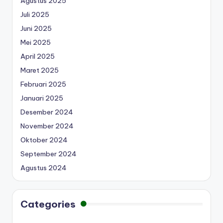
Agustus 2025
Juli 2025
Juni 2025
Mei 2025
April 2025
Maret 2025
Februari 2025
Januari 2025
Desember 2024
November 2024
Oktober 2024
September 2024
Agustus 2024
Categories