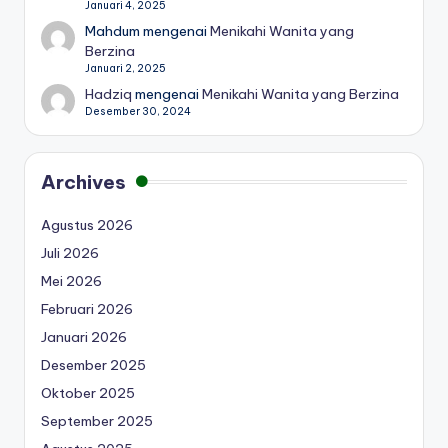
Januari 4, 2025
Mahdum
mengenai
Menikahi Wanita yang
Berzina
Januari 2, 2025
Hadziq
mengenai
Menikahi Wanita yang Berzina
Desember 30, 2024
Archives
Agustus 2026
Juli 2026
Mei 2026
Februari 2026
Januari 2026
Desember 2025
Oktober 2025
September 2025