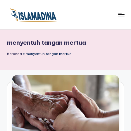
menyentuh tangan mertua
Beranda
»
menyentuh tangan mertua