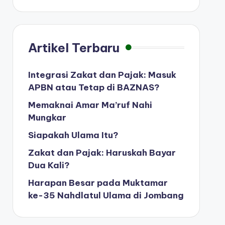
Artikel Terbaru
Integrasi Zakat dan Pajak: Masuk
APBN atau Tetap di BAZNAS?
Memaknai Amar Ma’ruf Nahi
Mungkar
Siapakah Ulama Itu?
Zakat dan Pajak: Haruskah Bayar
Dua Kali?
Harapan Besar pada Muktamar
ke-35 Nahdlatul Ulama di Jombang