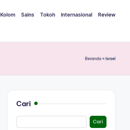
Kolom
Sains
Tokoh
Internasional
Review
Beranda
»
Israel
Cari
Cari