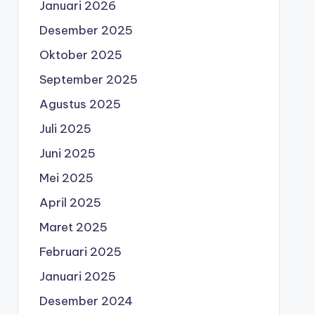
Januari 2026
Desember 2025
Oktober 2025
September 2025
Agustus 2025
Juli 2025
Juni 2025
Mei 2025
April 2025
Maret 2025
Februari 2025
Januari 2025
Desember 2024