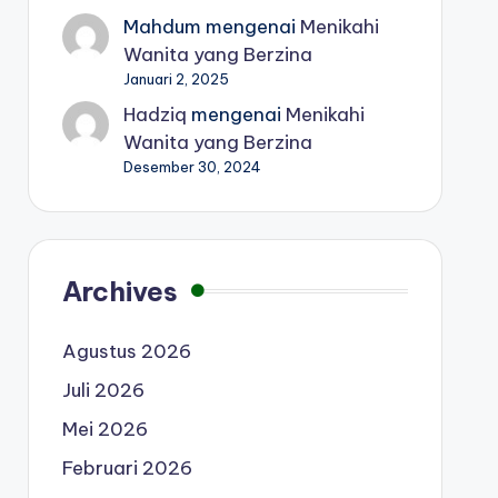
Mahdum
mengenai
Menikahi
Wanita yang Berzina
Januari 2, 2025
Hadziq
mengenai
Menikahi
Wanita yang Berzina
Desember 30, 2024
Archives
Agustus 2026
Juli 2026
Mei 2026
Februari 2026