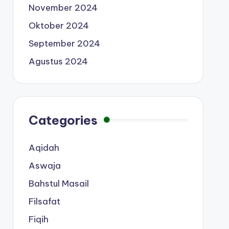
November 2024
Oktober 2024
September 2024
Agustus 2024
Categories
Aqidah
Aswaja
Bahstul Masail
Filsafat
Fiqih