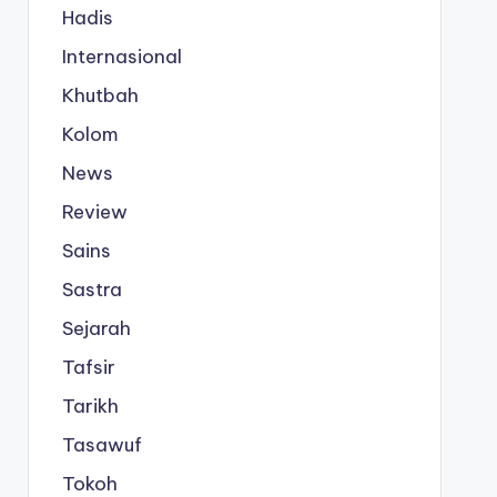
Hadis
Internasional
Khutbah
Kolom
News
Review
Sains
Sastra
Sejarah
Tafsir
Tarikh
Tasawuf
Tokoh