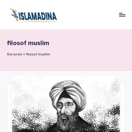
filosof muslim
Beranda
»
filosof muslim