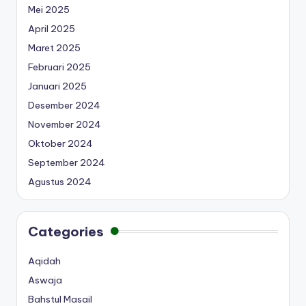
Mei 2025
April 2025
Maret 2025
Februari 2025
Januari 2025
Desember 2024
November 2024
Oktober 2024
September 2024
Agustus 2024
Categories
Aqidah
Aswaja
Bahstul Masail