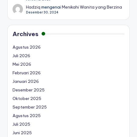
Hadziq
mengenai
Menikahi Wanita yang Berzina
Desember 30, 2024
Archives
Agustus 2026
Juli 2026
Mei 2026
Februari 2026
Januari 2026
Desember 2025
Oktober 2025
September 2025
Agustus 2025
Juli 2025
Juni 2025