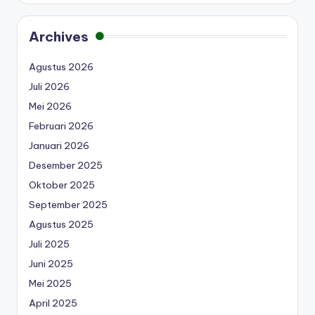
Archives
Agustus 2026
Juli 2026
Mei 2026
Februari 2026
Januari 2026
Desember 2025
Oktober 2025
September 2025
Agustus 2025
Juli 2025
Juni 2025
Mei 2025
April 2025