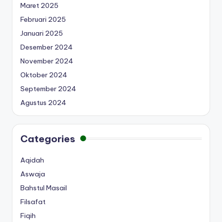
Maret 2025
Februari 2025
Januari 2025
Desember 2024
November 2024
Oktober 2024
September 2024
Agustus 2024
Categories
Aqidah
Aswaja
Bahstul Masail
Filsafat
Fiqih