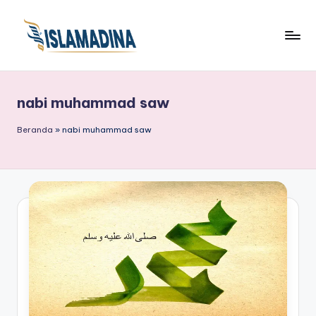
nabi muhammad saw
Beranda
»
nabi muhammad saw