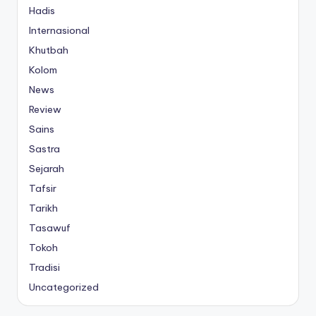
Hadis
Internasional
Khutbah
Kolom
News
Review
Sains
Sastra
Sejarah
Tafsir
Tarikh
Tasawuf
Tokoh
Tradisi
Uncategorized