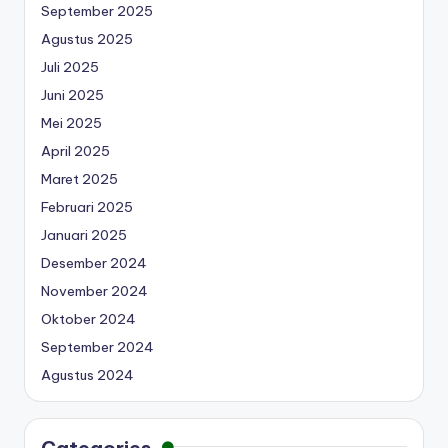
September 2025
Agustus 2025
Juli 2025
Juni 2025
Mei 2025
April 2025
Maret 2025
Februari 2025
Januari 2025
Desember 2024
November 2024
Oktober 2024
September 2024
Agustus 2024
Categories