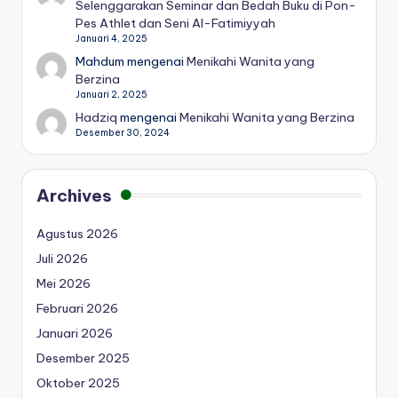
Selenggarakan Seminar dan Bedah Buku di Pon-
Pes Athlet dan Seni Al-Fatimiyyah
Januari 4, 2025
Mahdum
mengenai
Menikahi Wanita yang
Berzina
Januari 2, 2025
Hadziq
mengenai
Menikahi Wanita yang Berzina
Desember 30, 2024
Archives
Agustus 2026
Juli 2026
Mei 2026
Februari 2026
Januari 2026
Desember 2025
Oktober 2025