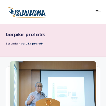
berpikir profetik
Beranda
»
berpikir profetik