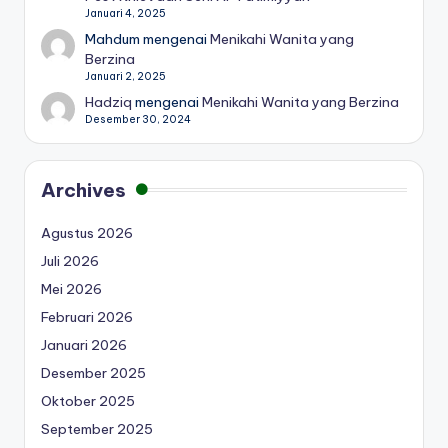
Januari 4, 2025
Mahdum
mengenai
Menikahi Wanita yang
Berzina
Januari 2, 2025
Hadziq
mengenai
Menikahi Wanita yang Berzina
Desember 30, 2024
Archives
Agustus 2026
Juli 2026
Mei 2026
Februari 2026
Januari 2026
Desember 2025
Oktober 2025
September 2025