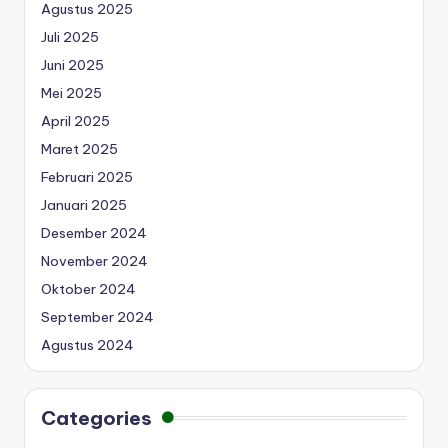
Agustus 2025
Juli 2025
Juni 2025
Mei 2025
April 2025
Maret 2025
Februari 2025
Januari 2025
Desember 2024
November 2024
Oktober 2024
September 2024
Agustus 2024
Categories