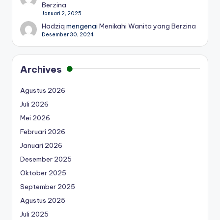
Berzina
Januari 2, 2025
Hadziq
mengenai
Menikahi Wanita yang Berzina
Desember 30, 2024
Archives
Agustus 2026
Juli 2026
Mei 2026
Februari 2026
Januari 2026
Desember 2025
Oktober 2025
September 2025
Agustus 2025
Juli 2025