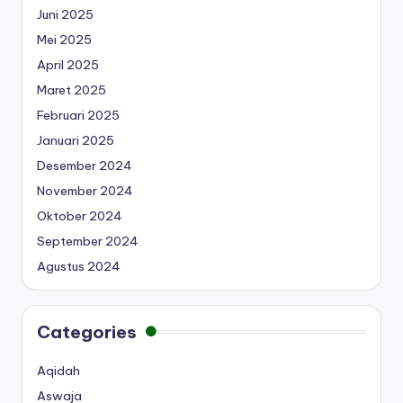
Juni 2025
Mei 2025
April 2025
Maret 2025
Februari 2025
Januari 2025
Desember 2024
November 2024
Oktober 2024
September 2024
Agustus 2024
Categories
Aqidah
Aswaja