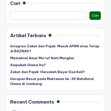
Cari
Cari
Artikel Terbaru
Integrasi Zakat dan Pajak: Masuk APBN atau Tetap
di BAZNAS?
Memaknai Amar Ma’ruf Nahi Mungkar
Siapakah Ulama Itu?
Zakat dan Pajak: Haruskah Bayar Dua Kali?
Harapan Besar pada Muktamar ke-35 Nahdlatul
Ulama di Jombang
Recent Comments