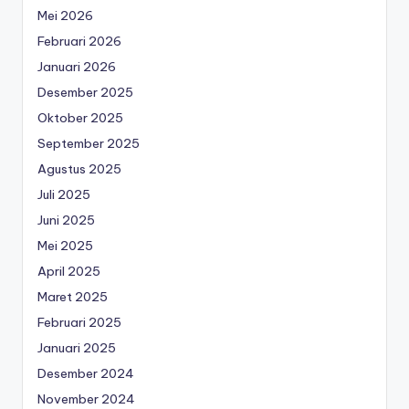
Mei 2026
Februari 2026
Januari 2026
Desember 2025
Oktober 2025
September 2025
Agustus 2025
Juli 2025
Juni 2025
Mei 2025
April 2025
Maret 2025
Februari 2025
Januari 2025
Desember 2024
November 2024