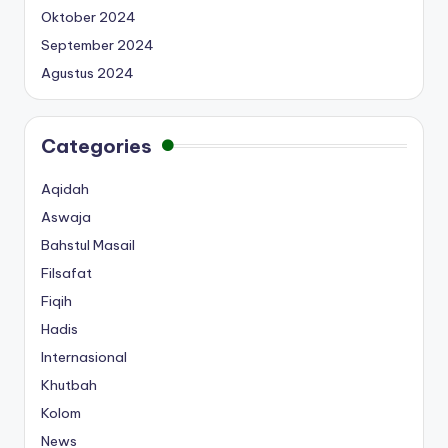
Oktober 2024
September 2024
Agustus 2024
Categories
Aqidah
Aswaja
Bahstul Masail
Filsafat
Fiqih
Hadis
Internasional
Khutbah
Kolom
News