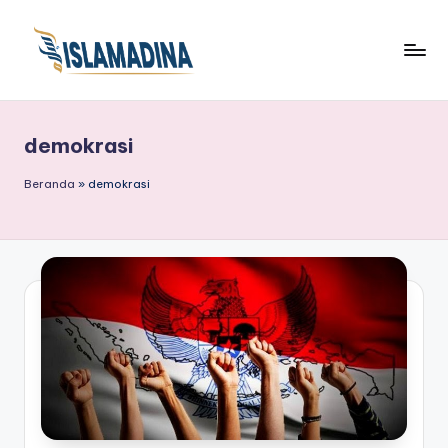
demokrasi
Beranda
»
demokrasi