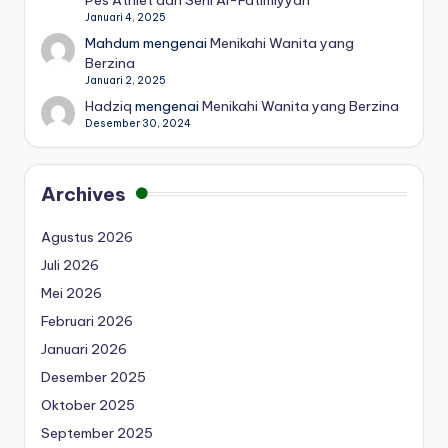
Januari 4, 2025
Mahdum
mengenai
Menikahi Wanita yang
Berzina
Januari 2, 2025
Hadziq
mengenai
Menikahi Wanita yang Berzina
Desember 30, 2024
Archives
Agustus 2026
Juli 2026
Mei 2026
Februari 2026
Januari 2026
Desember 2025
Oktober 2025
September 2025