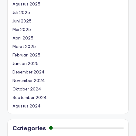
Agustus 2025
Juli 2025
Juni 2025
Mei 2025
April 2025
Maret 2025
Februari 2025
Januari 2025
Desember 2024
November 2024
Oktober 2024
September 2024
Agustus 2024
Categories