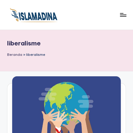
liberalisme
Beranda
»
liberalisme