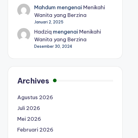
Mahdum
mengenai
Menikahi
Wanita yang Berzina
Januari 2, 2025
Hadziq
mengenai
Menikahi
Wanita yang Berzina
Desember 30, 2024
Archives
Agustus 2026
Juli 2026
Mei 2026
Februari 2026