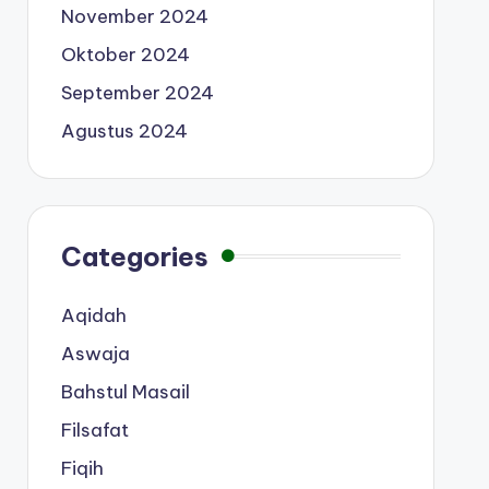
November 2024
Oktober 2024
September 2024
Agustus 2024
Categories
Aqidah
Aswaja
Bahstul Masail
Filsafat
Fiqih