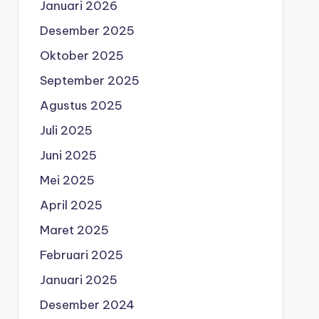
Januari 2026
Desember 2025
Oktober 2025
September 2025
Agustus 2025
Juli 2025
Juni 2025
Mei 2025
April 2025
Maret 2025
Februari 2025
Januari 2025
Desember 2024