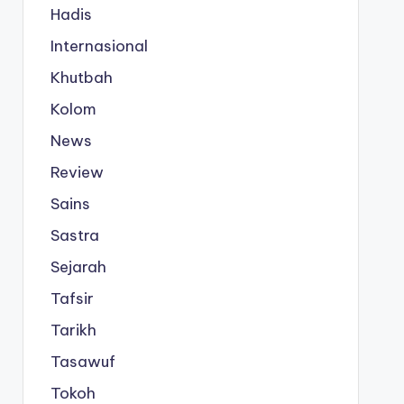
Hadis
Internasional
Khutbah
Kolom
News
Review
Sains
Sastra
Sejarah
Tafsir
Tarikh
Tasawuf
Tokoh