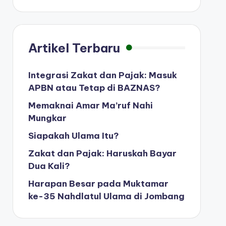
Artikel Terbaru
Integrasi Zakat dan Pajak: Masuk
APBN atau Tetap di BAZNAS?
Memaknai Amar Ma’ruf Nahi
Mungkar
Siapakah Ulama Itu?
Zakat dan Pajak: Haruskah Bayar
Dua Kali?
Harapan Besar pada Muktamar
ke-35 Nahdlatul Ulama di Jombang