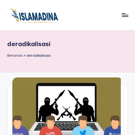
deradikalisasi
Beranda
»
deradikalisasi