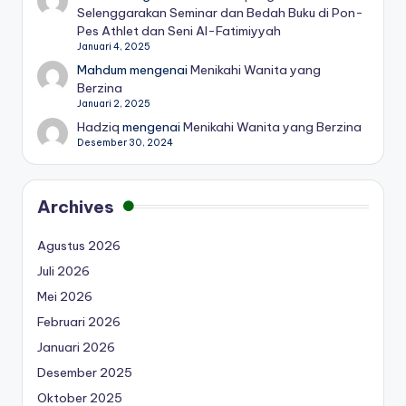
Selenggarakan Seminar dan Bedah Buku di Pon-
Pes Athlet dan Seni Al-Fatimiyyah
Januari 4, 2025
Mahdum
mengenai
Menikahi Wanita yang
Berzina
Januari 2, 2025
Hadziq
mengenai
Menikahi Wanita yang Berzina
Desember 30, 2024
Archives
Agustus 2026
Juli 2026
Mei 2026
Februari 2026
Januari 2026
Desember 2025
Oktober 2025