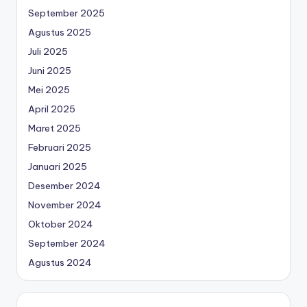
September 2025
Agustus 2025
Juli 2025
Juni 2025
Mei 2025
April 2025
Maret 2025
Februari 2025
Januari 2025
Desember 2024
November 2024
Oktober 2024
September 2024
Agustus 2024