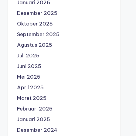
Januari 2026
Desember 2025
Oktober 2025
September 2025
Agustus 2025
Juli 2025
Juni 2025
Mei 2025
April 2025
Maret 2025
Februari 2025
Januari 2025
Desember 2024