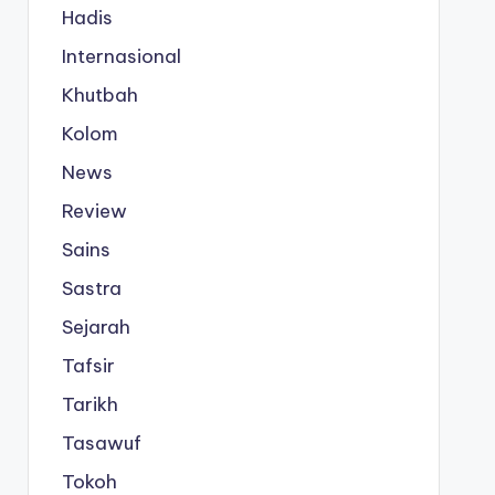
Hadis
Internasional
Khutbah
Kolom
News
Review
Sains
Sastra
Sejarah
Tafsir
Tarikh
Tasawuf
Tokoh