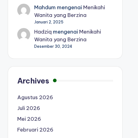
Mahdum
mengenai
Menikahi
Wanita yang Berzina
Januari 2, 2025
Hadziq
mengenai
Menikahi
Wanita yang Berzina
Desember 30, 2024
Archives
Agustus 2026
Juli 2026
Mei 2026
Februari 2026