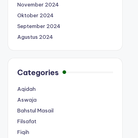
November 2024
Oktober 2024
September 2024
Agustus 2024
Categories
Aqidah
Aswaja
Bahstul Masail
Filsafat
Fiqih