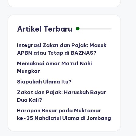
Artikel Terbaru
Integrasi Zakat dan Pajak: Masuk
APBN atau Tetap di BAZNAS?
Memaknai Amar Ma’ruf Nahi
Mungkar
Siapakah Ulama Itu?
Zakat dan Pajak: Haruskah Bayar
Dua Kali?
Harapan Besar pada Muktamar
ke-35 Nahdlatul Ulama di Jombang