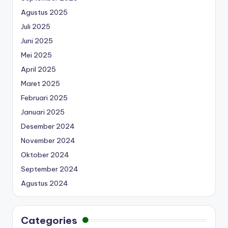
Agustus 2025
Juli 2025
Juni 2025
Mei 2025
April 2025
Maret 2025
Februari 2025
Januari 2025
Desember 2024
November 2024
Oktober 2024
September 2024
Agustus 2024
Categories