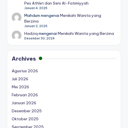
Pes Athlet dan Seni Al-Fatimiyyah
Januari 4, 2025
Mahdum
mengenai
Menikahi Wanita yang
Berzina
Januari 2, 2025
Hadziq
mengenai
Menikahi Wanita yang Berzina
Desember 30, 2024
Archives
Agustus 2026
Juli 2026
Mei 2026
Februari 2026
Januari 2026
Desember 2025
Oktober 2025
September 2025