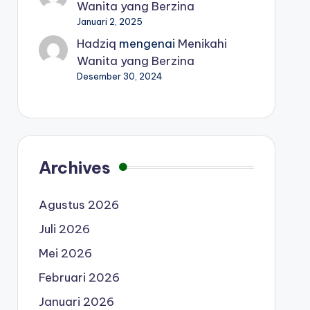
Wanita yang Berzina
Januari 2, 2025
Hadziq
mengenai
Menikahi
Wanita yang Berzina
Desember 30, 2024
Archives
Agustus 2026
Juli 2026
Mei 2026
Februari 2026
Januari 2026