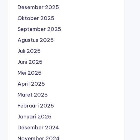
Desember 2025
Oktober 2025
September 2025
Agustus 2025
Juli 2025
Juni 2025
Mei 2025
April 2025
Maret 2025
Februari 2025
Januari 2025
Desember 2024
November 2024