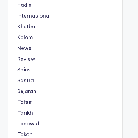
Hadis
Internasional
Khutbah
Kolom
News
Review
Sains
Sastra
Sejarah
Tafsir
Tarikh
Tasawuf
Tokoh