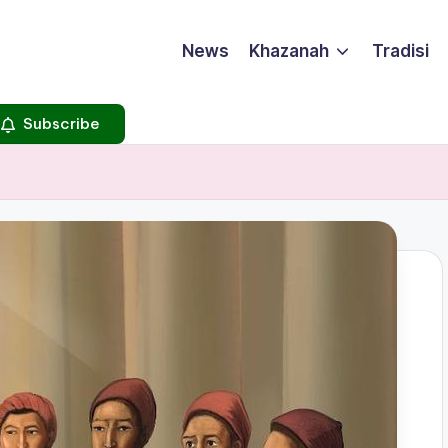
News
Khazanah
Tradisi
Subscribe