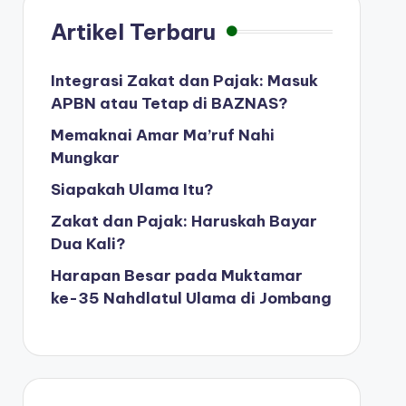
Artikel Terbaru
Integrasi Zakat dan Pajak: Masuk
APBN atau Tetap di BAZNAS?
Memaknai Amar Ma’ruf Nahi
Mungkar
Siapakah Ulama Itu?
Zakat dan Pajak: Haruskah Bayar
Dua Kali?
Harapan Besar pada Muktamar
ke-35 Nahdlatul Ulama di Jombang