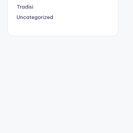
Tradisi
Uncategorized