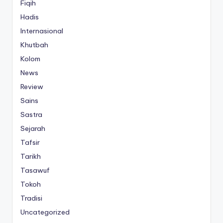
Fiqih
Hadis
Internasional
Khutbah
Kolom
News
Review
Sains
Sastra
Sejarah
Tafsir
Tarikh
Tasawuf
Tokoh
Tradisi
Uncategorized