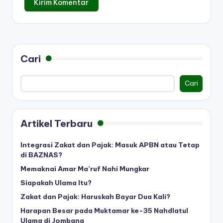
Cari
Cari
Artikel Terbaru
Integrasi Zakat dan Pajak: Masuk APBN atau Tetap
di BAZNAS?
Memaknai Amar Ma’ruf Nahi Mungkar
Siapakah Ulama Itu?
Zakat dan Pajak: Haruskah Bayar Dua Kali?
Harapan Besar pada Muktamar ke-35 Nahdlatul
Ulama di Jombang