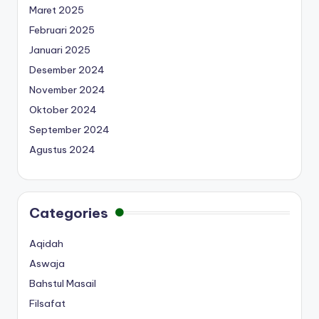
Maret 2025
Februari 2025
Januari 2025
Desember 2024
November 2024
Oktober 2024
September 2024
Agustus 2024
Categories
Aqidah
Aswaja
Bahstul Masail
Filsafat