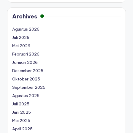
Archives
Agustus 2026
Juli 2026
Mei 2026
Februari 2026
Januari 2026
Desember 2025
Oktober 2025
September 2025
Agustus 2025
Juli 2025
Juni 2025
Mei 2025
April 2025