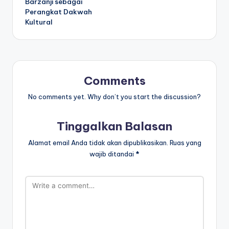
Barzanji sebagai
Perangkat Dakwah
Kultural
Comments
No comments yet. Why don’t you start the discussion?
Tinggalkan Balasan
Alamat email Anda tidak akan dipublikasikan.
Ruas yang
wajib ditandai
*