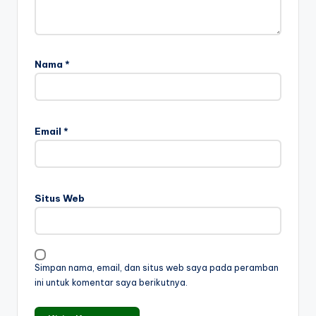
Nama
*
Email
*
Situs Web
Simpan nama, email, dan situs web saya pada peramban
ini untuk komentar saya berikutnya.