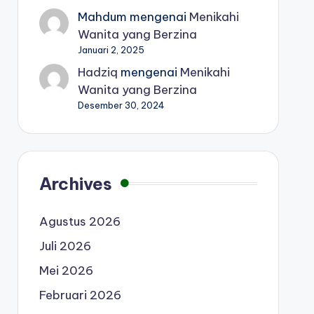
Mahdum
mengenai
Menikahi
Wanita yang Berzina
Januari 2, 2025
Hadziq
mengenai
Menikahi
Wanita yang Berzina
Desember 30, 2024
Archives
Agustus 2026
Juli 2026
Mei 2026
Februari 2026