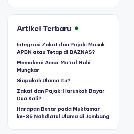
Artikel Terbaru
Integrasi Zakat dan Pajak: Masuk
APBN atau Tetap di BAZNAS?
Memaknai Amar Ma’ruf Nahi
Mungkar
Siapakah Ulama Itu?
Zakat dan Pajak: Haruskah Bayar
Dua Kali?
Harapan Besar pada Muktamar
ke-35 Nahdlatul Ulama di Jombang