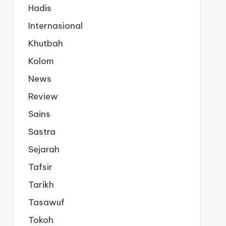
Hadis
Internasional
Khutbah
Kolom
News
Review
Sains
Sastra
Sejarah
Tafsir
Tarikh
Tasawuf
Tokoh