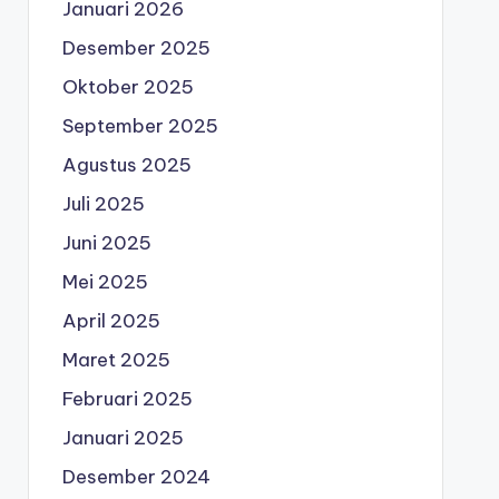
Januari 2026
Desember 2025
Oktober 2025
September 2025
Agustus 2025
Juli 2025
Juni 2025
Mei 2025
April 2025
Maret 2025
Februari 2025
Januari 2025
Desember 2024