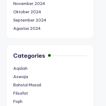
November 2024
Oktober 2024
September 2024
Agustus 2024
Categories
Aqidah
Aswaja
Bahstul Masail
Filsafat
Fiqih