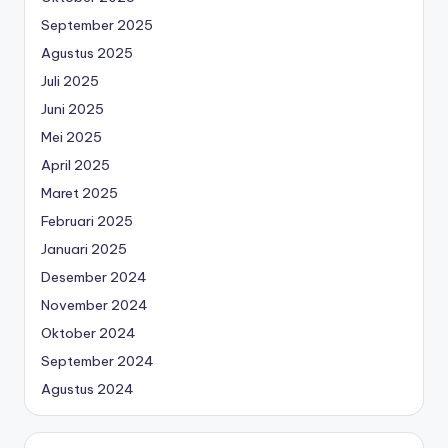
September 2025
Agustus 2025
Juli 2025
Juni 2025
Mei 2025
April 2025
Maret 2025
Februari 2025
Januari 2025
Desember 2024
November 2024
Oktober 2024
September 2024
Agustus 2024