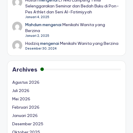
Selenggarakan Seminar dan Bedah Buku di Pon-
Pes Athlet dan Seni Al-Fatimiyyah
Januari 4, 2025
Mahdum
mengenai
Menikahi Wanita yang
Berzina
Januari 2, 2025
Hadziq
mengenai
Menikahi Wanita yang Berzina
Desember 30, 2024
Archives
Agustus 2026
Juli 2026
Mei 2026
Februari 2026
Januari 2026
Desember 2025
Oktober 2025