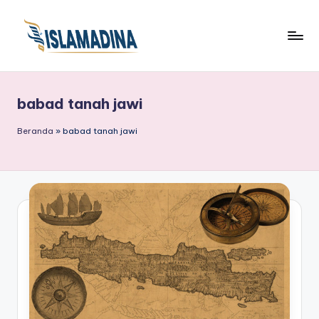
babad tanah jawi
Beranda
»
babad tanah jawi