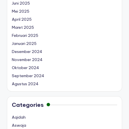
Juni 2025
Mei 2025
April 2025
Maret 2025
Februari 2025
Januari 2025
Desember 2024
November 2024
Oktober 2024
September 2024
Agustus 2024
Categories
Aqidah
Aswaja