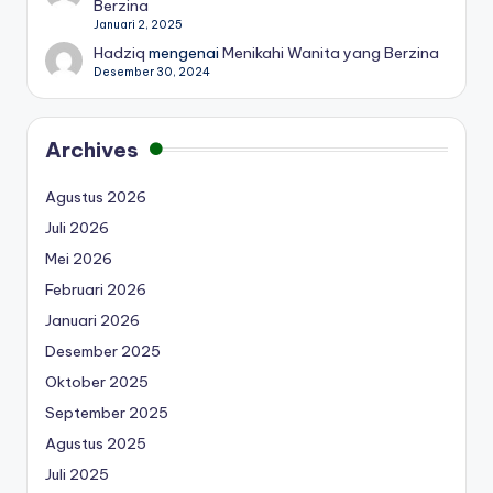
Berzina
Januari 2, 2025
Hadziq
mengenai
Menikahi Wanita yang Berzina
Desember 30, 2024
Archives
Agustus 2026
Juli 2026
Mei 2026
Februari 2026
Januari 2026
Desember 2025
Oktober 2025
September 2025
Agustus 2025
Juli 2025