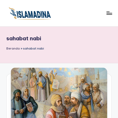
sahabat nabi
Beranda
»
sahabat nabi