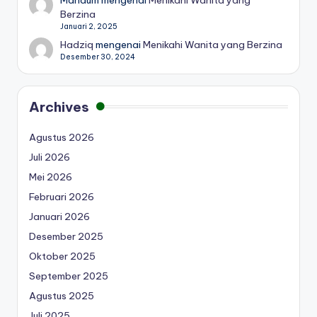
Mahdum
mengenai
Menikahi Wanita yang
Berzina
Januari 2, 2025
Hadziq
mengenai
Menikahi Wanita yang Berzina
Desember 30, 2024
Archives
Agustus 2026
Juli 2026
Mei 2026
Februari 2026
Januari 2026
Desember 2025
Oktober 2025
September 2025
Agustus 2025
Juli 2025