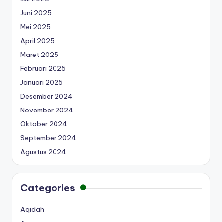
Juni 2025
Mei 2025
April 2025
Maret 2025
Februari 2025
Januari 2025
Desember 2024
November 2024
Oktober 2024
September 2024
Agustus 2024
Categories
Aqidah