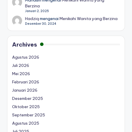
Mahdum
mengenai
Menikahi Wanita yang
Berzina
Januari 2, 2025
Hadziq
mengenai
Menikahi Wanita yang Berzina
Desember 30, 2024
Archives
Agustus 2026
Juli 2026
Mei 2026
Februari 2026
Januari 2026
Desember 2025
Oktober 2025
September 2025
Agustus 2025
Juli 2025