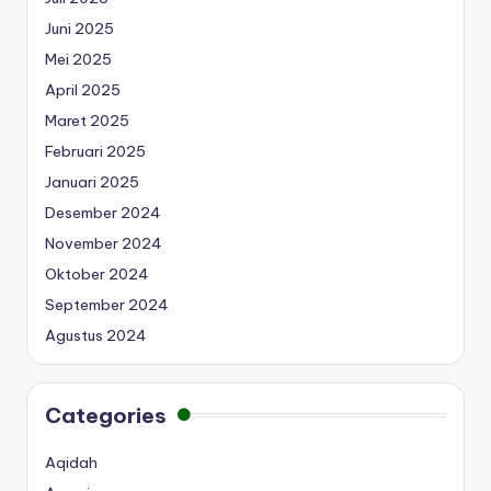
Juni 2025
Mei 2025
April 2025
Maret 2025
Februari 2025
Januari 2025
Desember 2024
November 2024
Oktober 2024
September 2024
Agustus 2024
Categories
Aqidah