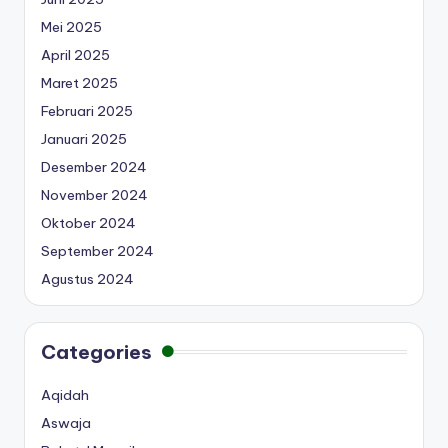
Mei 2025
April 2025
Maret 2025
Februari 2025
Januari 2025
Desember 2024
November 2024
Oktober 2024
September 2024
Agustus 2024
Categories
Aqidah
Aswaja