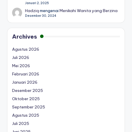
Januari 2, 2025
Hadziq
mengenai
Menikahi Wanita yang Berzina
Desember 30, 2024
Archives
Agustus 2026
Juli 2026
Mei 2026
Februari 2026
Januari 2026
Desember 2025
Oktober 2025
September 2025
Agustus 2025
Juli 2025
Juni 2025