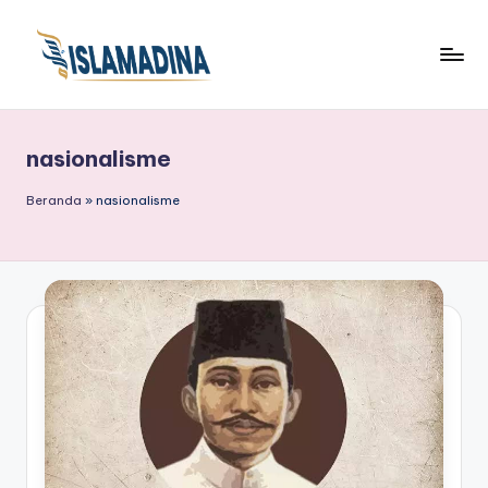
nasionalisme
Beranda
»
nasionalisme