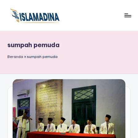
sumpah pemuda
Beranda
»
sumpah pemuda