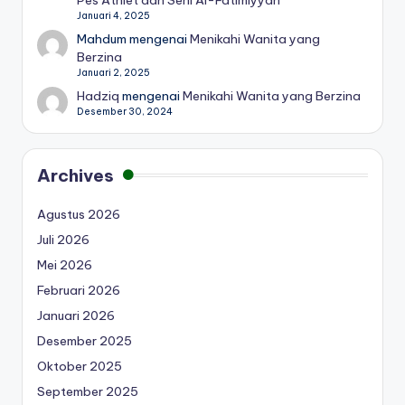
Januari 4, 2025
Mahdum
mengenai
Menikahi Wanita yang
Berzina
Januari 2, 2025
Hadziq
mengenai
Menikahi Wanita yang Berzina
Desember 30, 2024
Archives
Agustus 2026
Juli 2026
Mei 2026
Februari 2026
Januari 2026
Desember 2025
Oktober 2025
September 2025