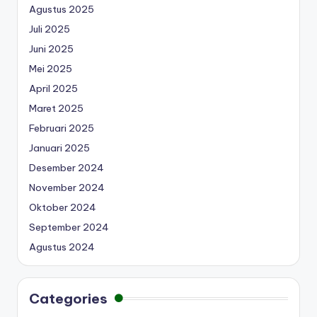
Agustus 2025
Juli 2025
Juni 2025
Mei 2025
April 2025
Maret 2025
Februari 2025
Januari 2025
Desember 2024
November 2024
Oktober 2024
September 2024
Agustus 2024
Categories