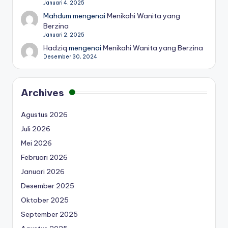
Januari 4, 2025
Mahdum
mengenai
Menikahi Wanita yang
Berzina
Januari 2, 2025
Hadziq
mengenai
Menikahi Wanita yang Berzina
Desember 30, 2024
Archives
Agustus 2026
Juli 2026
Mei 2026
Februari 2026
Januari 2026
Desember 2025
Oktober 2025
September 2025