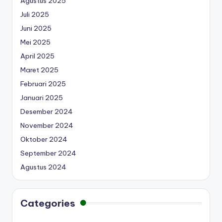
Agustus 2025
Juli 2025
Juni 2025
Mei 2025
April 2025
Maret 2025
Februari 2025
Januari 2025
Desember 2024
November 2024
Oktober 2024
September 2024
Agustus 2024
Categories