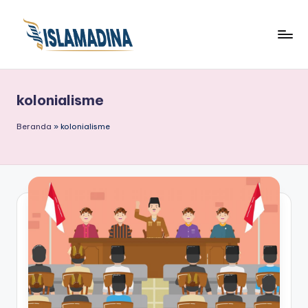
kolonialisme
Beranda
»
kolonialisme