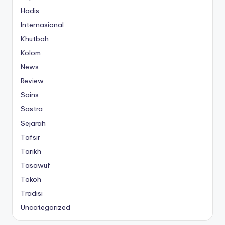
Hadis
Internasional
Khutbah
Kolom
News
Review
Sains
Sastra
Sejarah
Tafsir
Tarikh
Tasawuf
Tokoh
Tradisi
Uncategorized