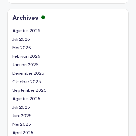
Archives
Agustus 2026
Juli 2026
Mei 2026
Februari 2026
Januari 2026
Desember 2025
Oktober 2025
September 2025
Agustus 2025
Juli 2025
Juni 2025
Mei 2025
April 2025