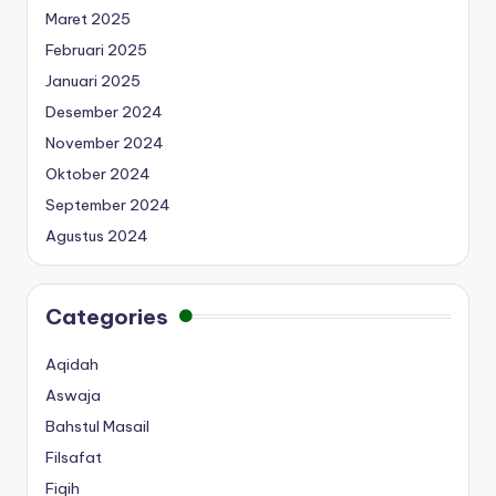
Maret 2025
Februari 2025
Januari 2025
Desember 2024
November 2024
Oktober 2024
September 2024
Agustus 2024
Categories
Aqidah
Aswaja
Bahstul Masail
Filsafat
Fiqih